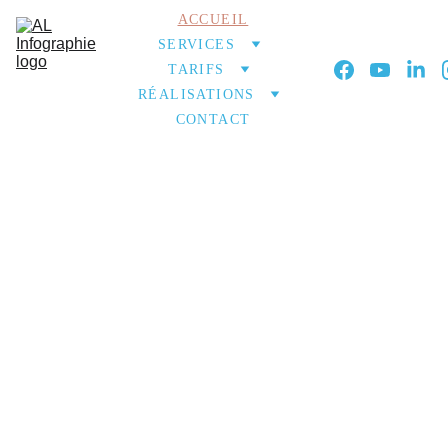
ACCUEIL
SERVICES
TARIFS
RÉALISATIONS
CONTACT